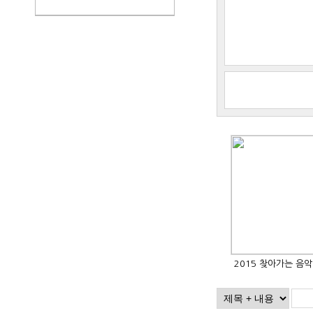
2015 찾아가는 음악