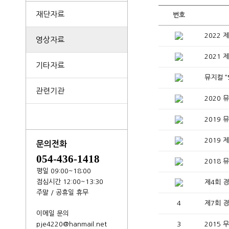
재단자료
번호
2022
영상자료
2021
기타자료
뮤지컬 “
관련기관
2020 
2019 
2019 
문의전화
054-436-1418
2018 
평일 09:00~18:00
점심시간 12:00~13:30
제4회 
주말 / 공휴일 휴무
4
제7회 
이메일 문의
pje4220@hanmail.net
3
2015