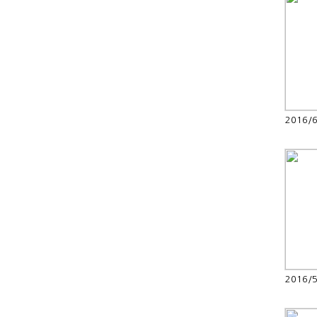
2016/
2016/