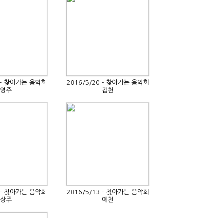
5 - 찾아가는 음악회
2016/5/20 - 찾아가는 음악회
영주
김천
4 - 찾아가는 음악회
2016/5/13 - 찾아가는 음악회
상주
예천