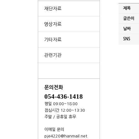
재단자료
제목
글쓴이
영상자료
날짜
SNS
기타자료
관련기관
문의전화
054-436-1418
평일 09:00~18:00
점심시간 12:00~13:30
주말 / 공휴일 휴무
이메일 문의
pje4220@hanmail.net