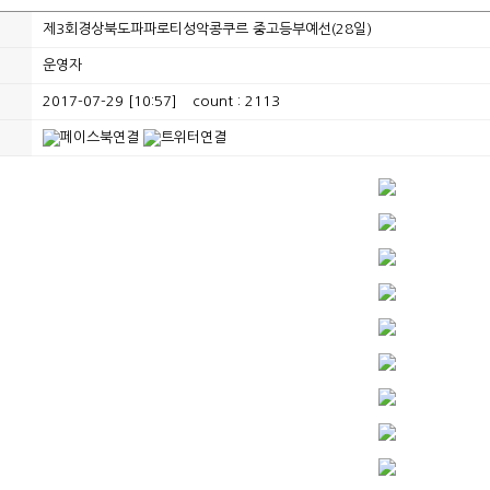
제3회경상북도파파로티성악콩쿠르 중고등부예선(28일)
운영자
2017-07-29 [10:57]
count : 2113