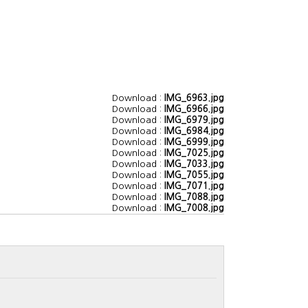
Download :
IMG_6963.jpg
Download :
IMG_6966.jpg
Download :
IMG_6979.jpg
Download :
IMG_6984.jpg
Download :
IMG_6999.jpg
Download :
IMG_7025.jpg
Download :
IMG_7033.jpg
Download :
IMG_7055.jpg
Download :
IMG_7071.jpg
Download :
IMG_7088.jpg
Download :
IMG_7008.jpg