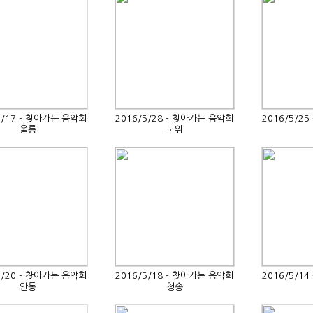
6/17 - 찾아가는 음악회
2016/5/28 - 찾아가는 음악회
2016/5/2
울릉
군위
5/20 - 찾아가는 음악회
2016/5/18 - 찾아가는 음악회
2016/5/1
안동
청송